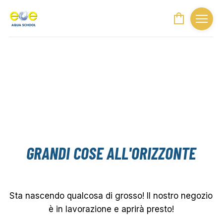
GRANDI COSE ALL'ORIZZONTE
Sta nascendo qualcosa di grosso! Il nostro negozio
è in lavorazione e aprirà presto!